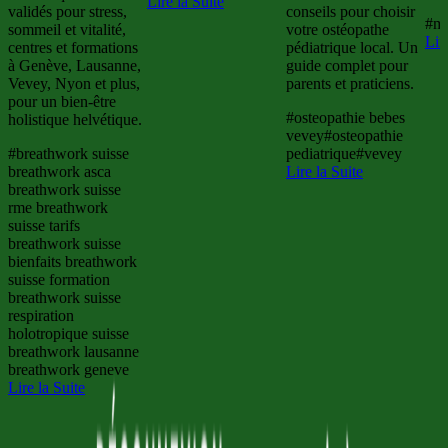
Lire la Suite
validés pour stress,
conseils pour choisir
#
me
sommeil et vitalité,
votre ostéopathe
Lir
centres et formations
pédiatrique local. Un
à Genève, Lausanne,
guide complet pour
Vevey, Nyon et plus,
parents et praticiens.
pour un bien-être
#
osteopathie bebes
holistique helvétique.
vevey
#
osteopathie
#
breathwork suisse
pediatrique
#
vevey
breathwork asca
Lire la Suite
breathwork suisse
rme breathwork
suisse tarifs
breathwork suisse
bienfaits breathwork
suisse formation
breathwork suisse
respiration
holotropique suisse
breathwork lausanne
breathwork geneve
Lire la Suite
Loading…