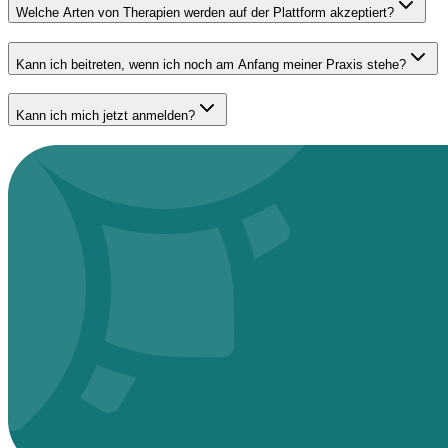
Welche Arten von Therapien werden auf der Plattform akzeptiert?
Kann ich beitreten, wenn ich noch am Anfang meiner Praxis stehe?
Kann ich mich jetzt anmelden?