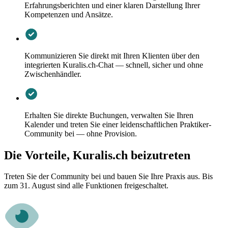
Erfahrungsberichten und einer klaren Darstellung Ihrer
Kompetenzen und Ansätze.
Kommunizieren Sie direkt mit Ihren Klienten über den
integrierten Kuralis.ch-Chat — schnell, sicher und ohne
Zwischenhändler.
Erhalten Sie direkte Buchungen, verwalten Sie Ihren
Kalender und treten Sie einer leidenschaftlichen Praktiker-
Community bei — ohne Provision.
Die Vorteile, Kuralis.ch beizutreten
Treten Sie der Community bei und bauen Sie Ihre Praxis aus. Bis
zum 31. August sind alle Funktionen freigeschaltet.