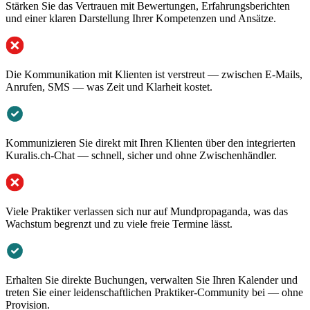
Stärken Sie das Vertrauen mit Bewertungen, Erfahrungsberichten
und einer klaren Darstellung Ihrer Kompetenzen und Ansätze.
Die Kommunikation mit Klienten ist verstreut — zwischen E-Mails,
Anrufen, SMS — was Zeit und Klarheit kostet.
Kommunizieren Sie direkt mit Ihren Klienten über den integrierten
Kuralis.ch-Chat — schnell, sicher und ohne Zwischenhändler.
Viele Praktiker verlassen sich nur auf Mundpropaganda, was das
Wachstum begrenzt und zu viele freie Termine lässt.
Erhalten Sie direkte Buchungen, verwalten Sie Ihren Kalender und
treten Sie einer leidenschaftlichen Praktiker-Community bei — ohne
Provision.