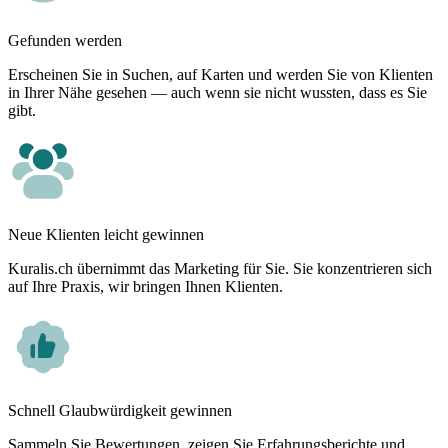
Gefunden werden
Erscheinen Sie in Suchen, auf Karten und werden Sie von Klienten
in Ihrer Nähe gesehen — auch wenn sie nicht wussten, dass es Sie
gibt.
Neue Klienten leicht gewinnen
Kuralis.ch übernimmt das Marketing für Sie. Sie konzentrieren sich
auf Ihre Praxis, wir bringen Ihnen Klienten.
Schnell Glaubwürdigkeit gewinnen
Sammeln Sie Bewertungen, zeigen Sie Erfahrungsberichte und