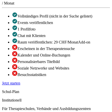
/
Monat
Vollständiges Profil (nicht in der Suche gelistet)
Events veröffentlichen
1 Profilfoto
Chat mit Klienten
Raum veröffentlichen: 29 CHF/Monat
Add-on
Erscheinen in der Therapeutensuche
Kalender und Online-Buchungen
Personalisierbares Titelbild
Soziale Netzwerke und Websites
Besuchsstatistiken
Jetzt starten
Schul-Plan
Institutionell
Für Therapieschulen, Verbände und Ausbildungszentren