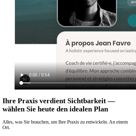
Ihre Praxis verdient Sichtbarkeit —
wählen Sie heute den idealen Plan
Alles, was Sie brauchen, um Ihre Praxis zu entwickeln. An einem
Ort.