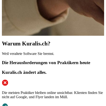
Warum Kuralis.ch?
Weil veraltete Software Sie bremst.
Die Herausforderungen von Praktikern heute
Kuralis.ch ändert alles.
Die meisten Praktiker bleiben online unsichtbar. Klienten finden Sie
nicht auf Google, und Flyer landen im Müll.