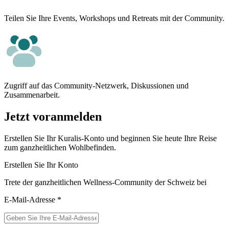
Teilen Sie Ihre Events, Workshops und Retreats mit der Community.
Zugriff auf das Community-Netzwerk, Diskussionen und
Zusammenarbeit.
Jetzt voranmelden
Erstellen Sie Ihr Kuralis-Konto und beginnen Sie heute Ihre Reise
zum ganzheitlichen Wohlbefinden.
Erstellen Sie Ihr Konto
Trete der ganzheitlichen Wellness-Community der Schweiz bei
E-Mail-Adresse
*