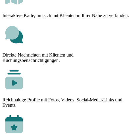
Interaktive Karte, um sich mit Klienten in Ihrer Nähe zu verbinden.
Direkte Nachrichten mit Klienten und
Buchungsbenachrichtigungen.
Reichhaltige Profile mit Fotos, Videos, Social-Media-Links und
Events.