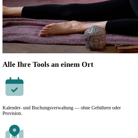
Alle Ihre Tools an einem Ort
Kalender- und Buchungsverwaltung — ohne Gebühren oder
Provision.