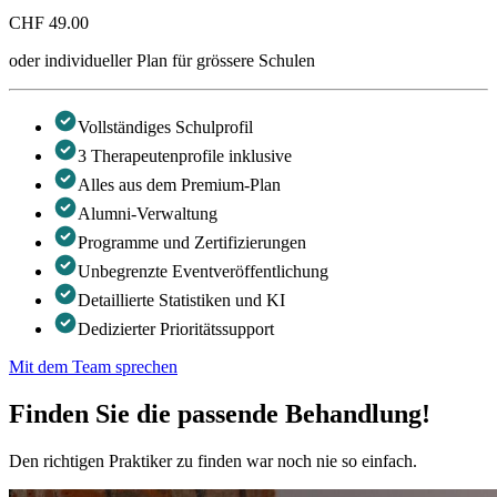
CHF 49.00
oder individueller Plan für grössere Schulen
Vollständiges Schulprofil
3 Therapeutenprofile inklusive
Alles aus dem Premium-Plan
Alumni-Verwaltung
Programme und Zertifizierungen
Unbegrenzte Eventveröffentlichung
Detaillierte Statistiken und KI
Dedizierter Prioritätssupport
Mit dem Team sprechen
Finden Sie die passende Behandlung!
Den richtigen Praktiker zu finden war noch nie so einfach.