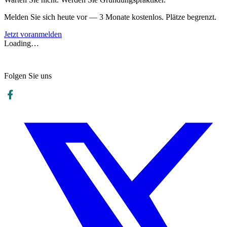
Melden Sie sich heute vor — 3 Monate kostenlos. Plätze begrenzt.
Jetzt voranmelden
Loading…
Folgen Sie uns