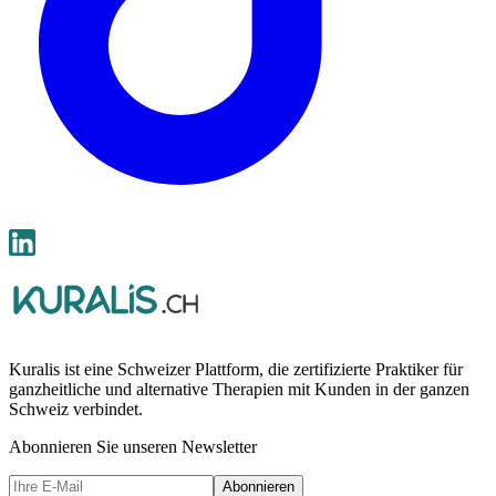
Kuralis ist eine Schweizer Plattform, die zertifizierte Praktiker für
ganzheitliche und alternative Therapien mit Kunden in der ganzen
Schweiz verbindet.
Abonnieren Sie unseren Newsletter
Abonnieren