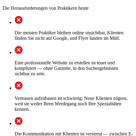
Die Herausforderungen von Praktikern heute
Die meisten Praktiker bleiben online unsichtbar. Klienten
finden Sie nicht auf Google, und Flyer landen im Müll.
Eine professionelle Website zu erstellen ist teuer und
kompliziert — ohne Garantie, in den Suchergebnissen
sichtbar zu sein.
Vertrauen aufzubauen ist schwierig: Neue Klienten zögern,
weil sie weder Ihren Werdegang noch Ihre Spezialitäten
kennen.
Die Kommunikation mit Klienten ist verstreut — zwischen E-