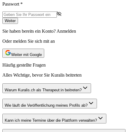
Passwort
*
Weiter
Sie haben bereits ein Konto?
Anmelden
Oder melden Sie sich mit an
Weiter mit Google
Häufig gestellte Fragen
Alles Wichtige, bevor Sie Kuralis beitreten
Warum Kuralis.ch als Therapeut:in beitreten?
Wie läuft die Veröffentlichung meines Profils ab?
Kann ich meine Termine über die Plattform verwalten?