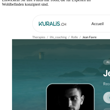
Wohlbefinden konzipiert sind.