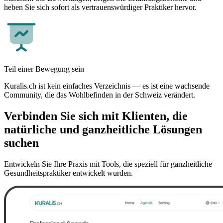
heben Sie sich sofort als vertrauenswürdiger Praktiker hervor.
Teil einer Bewegung sein
Kuralis.ch ist kein einfaches Verzeichnis — es ist eine wachsende
Community, die das Wohlbefinden in der Schweiz verändert.
Verbinden Sie sich mit Klienten, die
natürliche und ganzheitliche Lösungen
suchen
Entwickeln Sie Ihre Praxis mit Tools, die speziell für ganzheitliche
Gesundheitspraktiker entwickelt wurden.