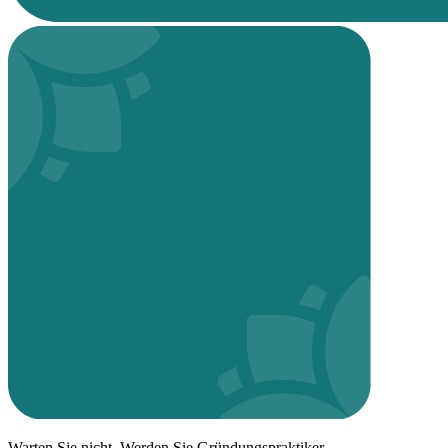
Warten Sie nicht. Werden Sie Gründungspraktiker.