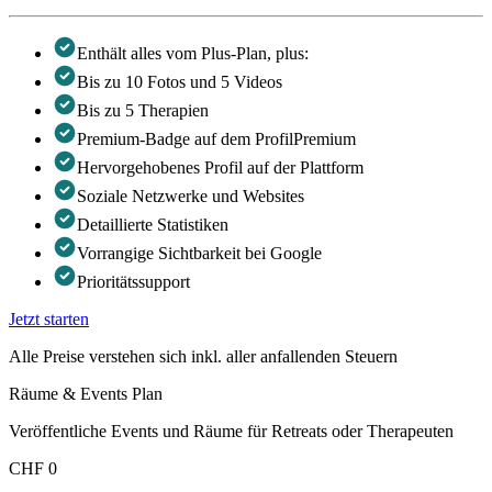
Enthält alles vom Plus-Plan, plus:
Bis zu 10 Fotos und 5 Videos
Bis zu 5 Therapien
Premium-Badge auf dem Profil
Premium
Hervorgehobenes Profil auf der Plattform
Soziale Netzwerke und Websites
Detaillierte Statistiken
Vorrangige Sichtbarkeit bei Google
Prioritätssupport
Jetzt starten
Alle Preise verstehen sich inkl. aller anfallenden Steuern
Räume & Events Plan
Veröffentliche Events und Räume für Retreats oder Therapeuten
CHF 0