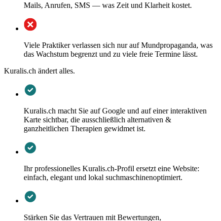
Mails, Anrufen, SMS — was Zeit und Klarheit kostet.
Viele Praktiker verlassen sich nur auf Mundpropaganda, was
das Wachstum begrenzt und zu viele freie Termine lässt.
Kuralis.ch ändert alles.
Kuralis.ch macht Sie auf Google und auf einer interaktiven
Karte sichtbar, die ausschließlich alternativen &
ganzheitlichen Therapien gewidmet ist.
Ihr professionelles Kuralis.ch-Profil ersetzt eine Website:
einfach, elegant und lokal suchmaschinenoptimiert.
Stärken Sie das Vertrauen mit Bewertungen,