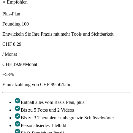
⭐
Empfohlen
Plus-Plan
Founding 100
Entwickeln Sie Ihre Praxis mit mehr Tools und Sichtbarkeit
CHF 8.29
/
Monat
CHF 19.90
/
Monat
−58%
Einmalzahlung von CHF 99.50/Jahr
Enthält alles vom Basis-Plan, plus:
Bis zu 5 Fotos und 2 Videos
Bis zu 3 Therapien · unbegrenzte Schlüsselwörter
Personalisiertes Titelbild