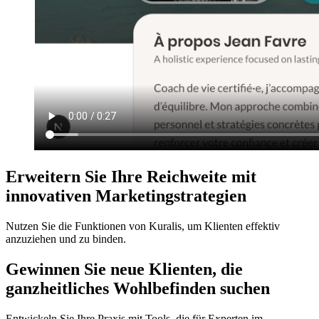
Erweitern Sie Ihre Reichweite mit
innovativen Marketingstrategien
Nutzen Sie die Funktionen von Kuralis, um Klienten effektiv
anzuziehen und zu binden.
Gewinnen Sie neue Klienten, die
ganzheitliches Wohlbefinden suchen
Entwickeln Sie Ihre Praxis mit Tools, die für Experten im