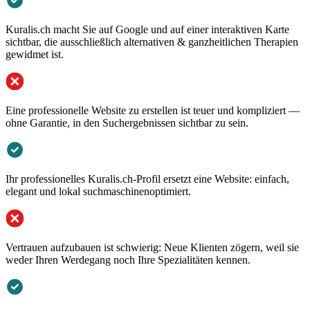
Kuralis.ch macht Sie auf Google und auf einer interaktiven Karte
sichtbar, die ausschließlich alternativen & ganzheitlichen Therapien
gewidmet ist.
Eine professionelle Website zu erstellen ist teuer und kompliziert —
ohne Garantie, in den Suchergebnissen sichtbar zu sein.
Ihr professionelles Kuralis.ch-Profil ersetzt eine Website: einfach,
elegant und lokal suchmaschinenoptimiert.
Vertrauen aufzubauen ist schwierig: Neue Klienten zögern, weil sie
weder Ihren Werdegang noch Ihre Spezialitäten kennen.