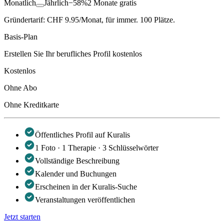
Monatlich
Jährlich
−58%
2 Monate gratis
Gründertarif: CHF 9.95/Monat, für immer. 100 Plätze.
Basis-Plan
Erstellen Sie Ihr berufliches Profil kostenlos
Kostenlos
Ohne Abo
Ohne Kreditkarte
Öffentliches Profil auf Kuralis
1 Foto · 1 Therapie · 3 Schlüsselwörter
Vollständige Beschreibung
Kalender und Buchungen
Erscheinen in der Kuralis-Suche
Veranstaltungen veröffentlichen
Jetzt starten