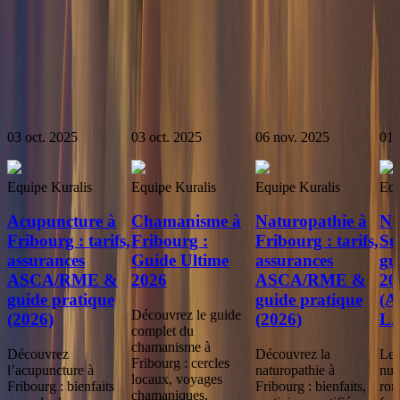
03 oct. 2025
03 oct. 2025
06 nov. 2025
01 
Equipe Kuralis
Equipe Kuralis
Equipe Kuralis
Equ
Acupuncture à
Chamanisme à
Naturopathie à
Nu
Fribourg : tarifs,
Fribourg :
Fribourg : tarifs,
Su
assurances
Guide Ultime
assurances
gu
ASCA/RME &
2026
ASCA/RME &
20
guide pratique
guide pratique
(A
Découvrez le guide
(2026)
(2026)
LA
complet du
chamanisme à
Découvrez
Découvrez la
Le 
Fribourg : cercles
l’acupuncture à
naturopathie à
nut
locaux, voyages
Fribourg : bienfaits
Fribourg : bienfaits,
rom
chamaniques,