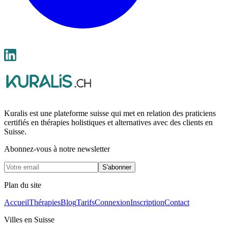
Kuralis est une plateforme suisse qui met en relation des praticiens
certifiés en thérapies holistiques et alternatives avec des clients en
Suisse.
Abonnez-vous à notre newsletter
S'abonner
Plan du site
Accueil
Thérapies
Blog
Tarifs
Connexion
Inscription
Contact
Villes en Suisse