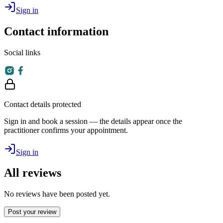
Sign in
Contact information
Social links
Contact details protected
Sign in and book a session — the details appear once the
practitioner confirms your appointment.
Sign in
All reviews
No reviews have been posted yet.
Post your review