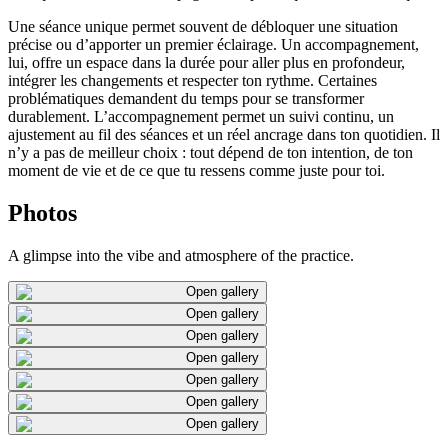
Une séance unique permet souvent de débloquer une situation
précise ou d’apporter un premier éclairage. Un accompagnement,
lui, offre un espace dans la durée pour aller plus en profondeur,
intégrer les changements et respecter ton rythme. Certaines
problématiques demandent du temps pour se transformer
durablement. L’accompagnement permet un suivi continu, un
ajustement au fil des séances et un réel ancrage dans ton quotidien. Il
n’y a pas de meilleur choix : tout dépend de ton intention, de ton
moment de vie et de ce que tu ressens comme juste pour toi.
Photos
A glimpse into the vibe and atmosphere of the practice.
Open gallery
Open gallery
Open gallery
Open gallery
Open gallery
Open gallery
Open gallery