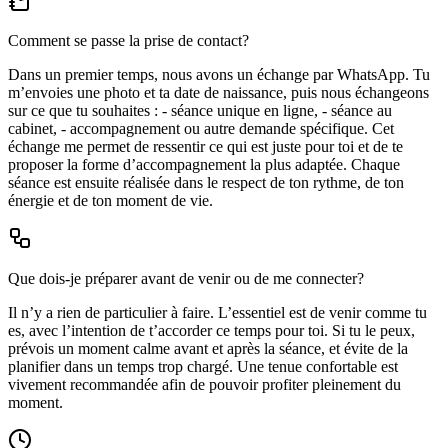
Comment se passe la prise de contact?
Dans un premier temps, nous avons un échange par WhatsApp. Tu
m’envoies une photo et ta date de naissance, puis nous échangeons
sur ce que tu souhaites : - séance unique en ligne, - séance au
cabinet, - accompagnement ou autre demande spécifique. Cet
échange me permet de ressentir ce qui est juste pour toi et de te
proposer la forme d’accompagnement la plus adaptée. Chaque
séance est ensuite réalisée dans le respect de ton rythme, de ton
énergie et de ton moment de vie.
Que dois-je préparer avant de venir ou de me connecter?
Il n’y a rien de particulier à faire. L’essentiel est de venir comme tu
es, avec l’intention de t’accorder ce temps pour toi. Si tu le peux,
prévois un moment calme avant et après la séance, et évite de la
planifier dans un temps trop chargé. Une tenue confortable est
vivement recommandée afin de pouvoir profiter pleinement du
moment.