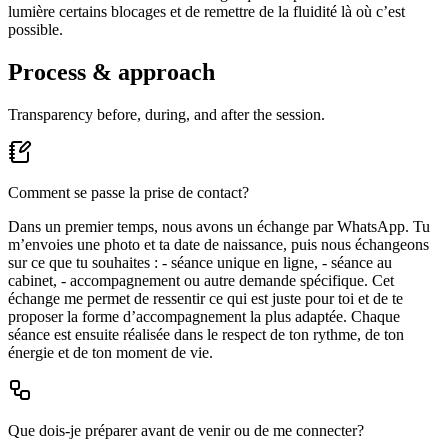
lumière certains blocages et de remettre de la fluidité là où c’est
possible.
Process & approach
Transparency before, during, and after the session.
Comment se passe la prise de contact?
Dans un premier temps, nous avons un échange par WhatsApp. Tu
m’envoies une photo et ta date de naissance, puis nous échangeons
sur ce que tu souhaites : - séance unique en ligne, - séance au
cabinet, - accompagnement ou autre demande spécifique. Cet
échange me permet de ressentir ce qui est juste pour toi et de te
proposer la forme d’accompagnement la plus adaptée. Chaque
séance est ensuite réalisée dans le respect de ton rythme, de ton
énergie et de ton moment de vie.
Que dois-je préparer avant de venir ou de me connecter?