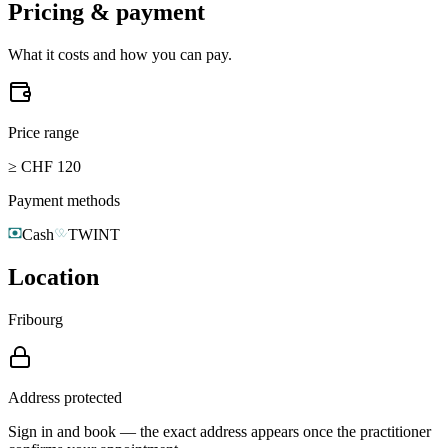
Pricing & payment
What it costs and how you can pay.
Price range
≥ CHF 120
Payment methods
Cash
TWINT
Location
Fribourg
Address protected
Sign in and book — the exact address appears once the practitioner