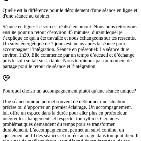
Quelle est la différence pour le déroulement d'une séance en ligne et
d'une séance au cabinet
Séance en ligne: Le soin est réalisé en amont. Nous nous retrouvons
ensuite pour un retour d’environ 45 minutes, durant lequel je
t’explique ce qui a été travaillé et nous échangeons sur tes ressentis.
Un suivi énergétique de 7 jours est inclus après la séance pour
accompagner l’intégration. Séance en présentiel: La séance dure
environ 1h30. Elle commence par un temps d’accueil et d’échange,
puis le soin se fait sur la table. Nous terminons par un moment de
partage pour le retour de séance et l’intégration.
Pourquoi choisir un accompagnement plutôt qu'une séance unique?
Une séance unique permet souvent de débloquer une situation
précise ou d’apporter un premier éclairage. Un accompagnement,
lui, offre un espace dans la durée pour aller plus en profondeur,
intégrer les changements et respecter ton rythme. Certaines
problématiques demandent du temps pour se transformer
durablement. L’accompagnement permet un suivi continu, un
ajustement au fil des séances et un réel ancrage dans ton quotidien. Il