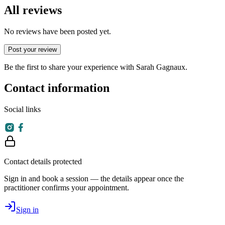
All reviews
No reviews have been posted yet.
Post your review
Be the first to share your experience with Sarah Gagnaux.
Contact information
Social links
Contact details protected
Sign in and book a session — the details appear once the
practitioner confirms your appointment.
Sign in