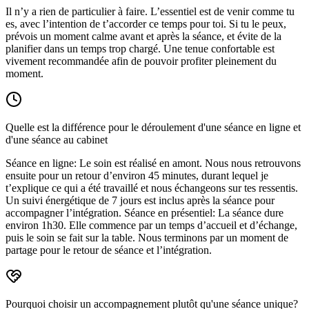
Il n’y a rien de particulier à faire. L’essentiel est de venir comme tu
es, avec l’intention de t’accorder ce temps pour toi. Si tu le peux,
prévois un moment calme avant et après la séance, et évite de la
planifier dans un temps trop chargé. Une tenue confortable est
vivement recommandée afin de pouvoir profiter pleinement du
moment.
Quelle est la différence pour le déroulement d'une séance en ligne et
d'une séance au cabinet
Séance en ligne: Le soin est réalisé en amont. Nous nous retrouvons
ensuite pour un retour d’environ 45 minutes, durant lequel je
t’explique ce qui a été travaillé et nous échangeons sur tes ressentis.
Un suivi énergétique de 7 jours est inclus après la séance pour
accompagner l’intégration. Séance en présentiel: La séance dure
environ 1h30. Elle commence par un temps d’accueil et d’échange,
puis le soin se fait sur la table. Nous terminons par un moment de
partage pour le retour de séance et l’intégration.
Pourquoi choisir un accompagnement plutôt qu'une séance unique?